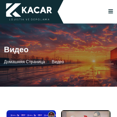
Видео
Домашняя Страница
Видео