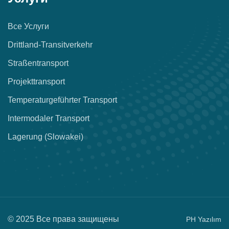
Все Услуги
Drittland-Transitverkehr
Straßentransport
Projekttransport
Temperaturgeführter Transport
Intermodaler Transport
Lagerung (Slowakei)
© 2025 Все права защищены
PH Yazılım