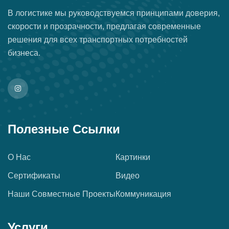
В логистике мы руководствуемся принципами доверия,
скорости и прозрачности, предлагая современные
решения для всех транспортных потребностей
бизнеса.
Полезные Ссылки
О Нас
Картинки
Сертификаты
Видео
Наши Совместные Проекты
Коммуникация
Услуги