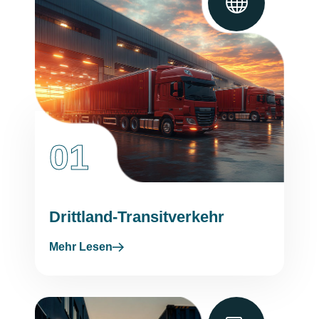
01
Drittland-Transitverkehr
Mehr Lesen