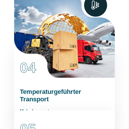
04
Temperaturgeführter
Transport
Mehr Lesen