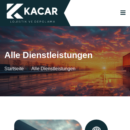
Alle Dienstleistungen
Startseite
Alle Dienstleistungen