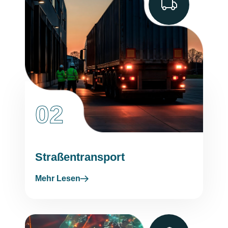
02
Straßentransport
Mehr Lesen