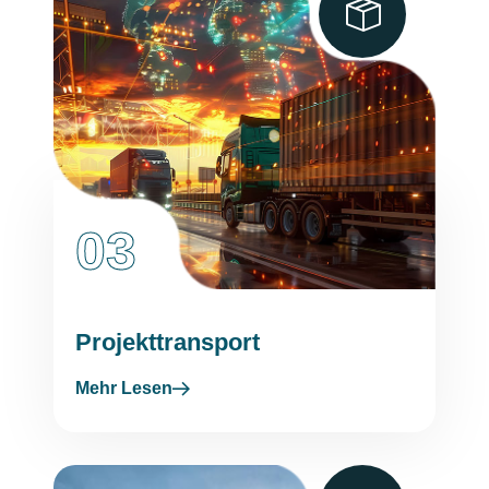
03
Projekttransport
Mehr Lesen