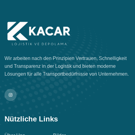
Wir arbeiten nach den Prinzipien Vertrauen, Schnelligkeit
und Transparenz in der Logistik und bieten moderne
Lösungen für alle Transportbedürfnisse von Unternehmen.
Nützliche Links