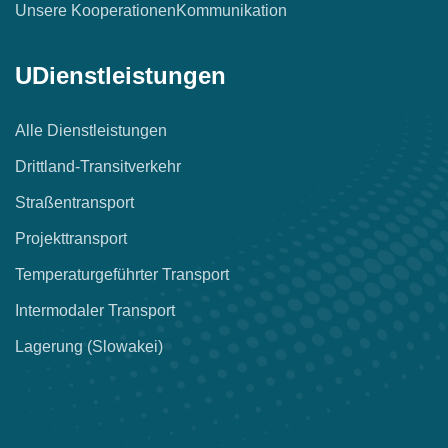
Unsere Kooperationen
Kommunikation
UDienstleistungen
Alle Dienstleistungen
Drittland-Transitverkehr
Straßentransport
Projekttransport
Temperaturgeführter Transport
Intermodaler Transport
Lagerung (Slowakei)