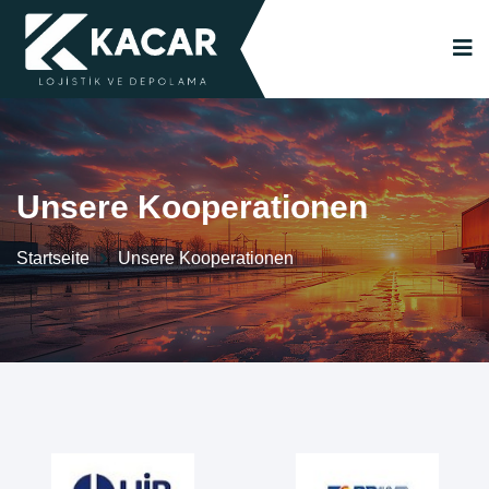
Unsere Kooperationen
Startseite
Unsere Kooperationen