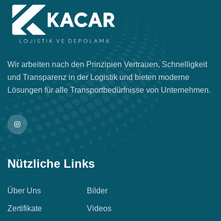
Wir arbeiten nach den Prinzipien Vertrauen, Schnelligkeit
und Transparenz in der Logistik und bieten moderne
Lösungen für alle Transportbedürfnisse von Unternehmen.
Nützliche Links
Über Uns
Bilder
Zertifikate
Videos